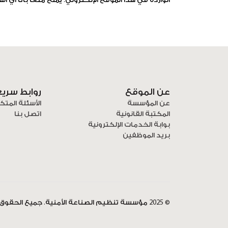
الواردة في هذا الموقع الإلكتروني. يُمنع منعاً باتاً أ
عن الموقع
روابط سري
عن المؤسسة
الأسئلة المتك
المكتبة القانونية
اتصل بنا
بوابة الخدمات الإلكترونية
بريد الموظفين
© 2025 مؤسسة تنظيم الصناعة الأمنية. جميع الحقوق محفوظة.