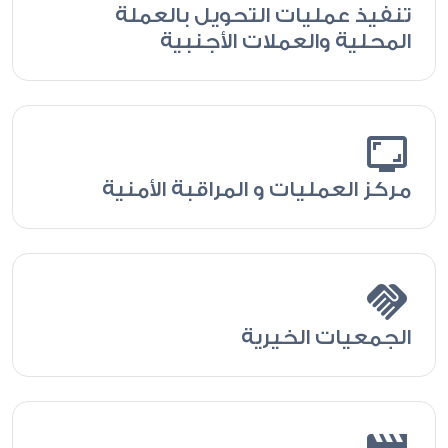
تنفيذ عمليات التحويل بالعملة
المحلية والعملات الأجنبية
screenshot_monitor
مركز العمليات و المراقبة الأمنية
handshake
الجمعيات الخيرية