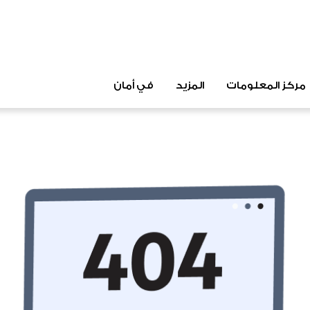
مركز المعلومات
المزيد
في أمان