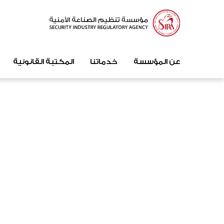
عن المؤسسة
خدماتنا
المكتبة القانونية