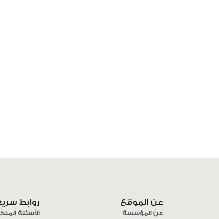
عن الموقع
روابط سري
عن المؤسسة
الأسئلة المتك