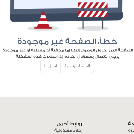
خطأ، الصفحة غير موجودة
الصفحة التي تحاول الوصول إليها إما مخفية أو معطلة أو غير موجودة.
يرجى الاتصال بمسؤول الخادم إذا استمرت هذه المشكلة.
الصفحة الرئيسية
اتصل بنا
عة
روابط أخرى
ررة
إخلاء مسؤولية